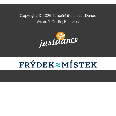
Copyright © 2026 Taneční škola Just Dance
Vytvořil
Ondřej Palovský