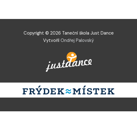
Copyright © 2026 Taneční škola Just Dance
Vytvořil
Ondřej Palovský