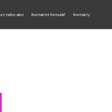
kurz nebo akci
Kontaktní formulář
Kontakty